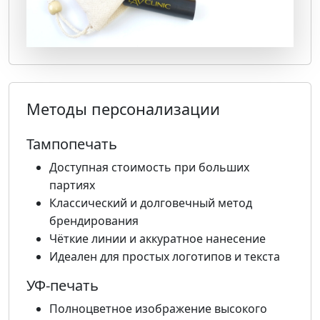
Методы персонализации
Тампопечать
Доступная стоимость при больших
партиях
Классический и долговечный метод
брендирования
Чёткие линии и аккуратное нанесение
Идеален для простых логотипов и текста
УФ-печать
Полноцветное изображение высокого