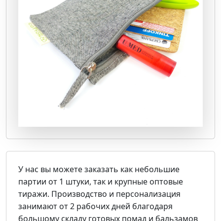
У нас вы можете заказать как
небольшие
партии от 1 штуки
, так и
крупные оптовые
тиражи
. Производство и персонализация
занимают
от 2 рабочих дней
благодаря
большому складу готовых помад и бальзамов