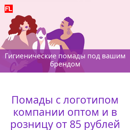
Гигиенические помады под вашим
брендом
Помады с логотипом
компании оптом и в
розницу от 85 рублей