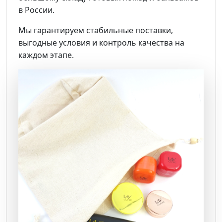
в России.
Мы гарантируем стабильные поставки,
выгодные условия и контроль качества на
каждом этапе.