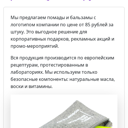
Мы предлагаем
помады и бальзамы с
логотипом компании
по цене от
85 рублей за
штуку
. Это выгодное решение для
корпоративных подарков, рекламных акций и
промо-мероприятий.
Вся продукция производится по
европейским
рецептурам
, протестированным в
лабораториях. Мы используем только
безопасные компоненты: натуральные масла,
воски и витамины.