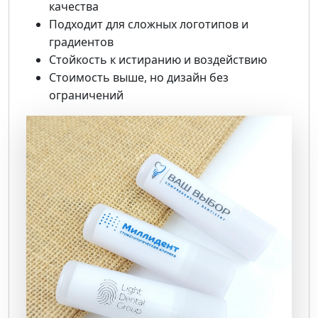
качества
Подходит для сложных логотипов и
градиентов
Стойкость к истиранию и воздействию
Стоимость выше, но дизайн без
ограничений